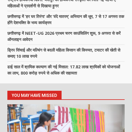
महिलाओं ने प्रदर्शनी से दिखाया हुनर
छत्तीसगढ़ में ‘हर घर तिरंगा’ और ‘वंदे मातरम्’ अभियान की धूम, 7 से 17 अगस्त तक
होंगे देशभक्ति के भव्य कार्यक्रम
छत्तीसगढ़ में NEET-UG 2026 प्रथम चरण काउंसिलिंग शुरू, 9 अगस्त से करें
ऑनलाइन आवेदन
ड्रिप सिंचाई और मल्चिंग से बदली महिला किसान की किस्मत, टमाटर की खेती से
कमाए 10 लाख रुपये
ढाई साल में श्रमिक कल्याण की नई मिसाल: 17.82 लाख श्रमिकों को योजनाओं
का लाभ, 800 करोड़ रुपये से अधिक की सहायता
YOU MAY HAVE MISSED