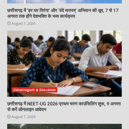
छत्तीसगढ़ में ‘हर घर तिरंगा’ और ‘वंदे मातरम्’ अभियान की धूम, 7 से 17
अगस्त तक होंगे देशभक्ति के भव्य कार्यक्रम
August 7, 2026
Chhattisgarh
Education
छत्तीसगढ़ में NEET-UG 2026 प्रथम चरण काउंसिलिंग शुरू, 9 अगस्त
से करें ऑनलाइन आवेदन
August 7, 2026