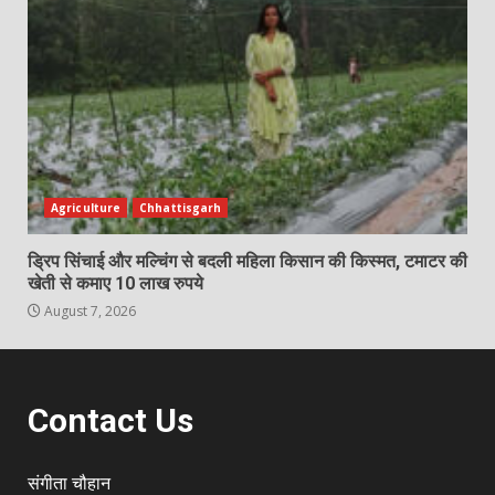
Agriculture
Chhattisgarh
ड्रिप सिंचाई और मल्चिंग से बदली महिला किसान की किस्मत, टमाटर की
खेती से कमाए 10 लाख रुपये
August 7, 2026
Contact Us
संगीता चौहान