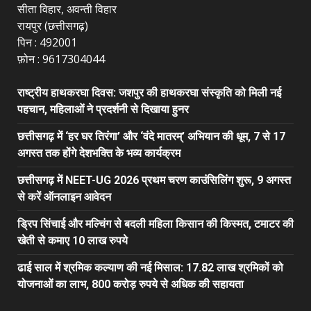
सीता विहार, अवन्ती विहार
रायपुर (छत्तीसगढ़)
पिन : 492001
फ़ोन : 9617304044
राष्ट्रीय हाथकरघा दिवस: जशपुर की हाथकरघा संस्कृति को मिली नई
पहचान, महिलाओं ने प्रदर्शनी से दिखाया हुनर
छत्तीसगढ़ में ‘हर घर तिरंगा’ और ‘वंदे मातरम्’ अभियान की धूम, 7 से 17
अगस्त तक होंगे देशभक्ति के भव्य कार्यक्रम
छत्तीसगढ़ में NEET-UG 2026 प्रथम चरण काउंसिलिंग शुरू, 9 अगस्त
से करें ऑनलाइन आवेदन
ड्रिप सिंचाई और मल्चिंग से बदली महिला किसान की किस्मत, टमाटर की
खेती से कमाए 10 लाख रुपये
ढाई साल में श्रमिक कल्याण की नई मिसाल: 17.82 लाख श्रमिकों को
योजनाओं का लाभ, 800 करोड़ रुपये से अधिक की सहायता