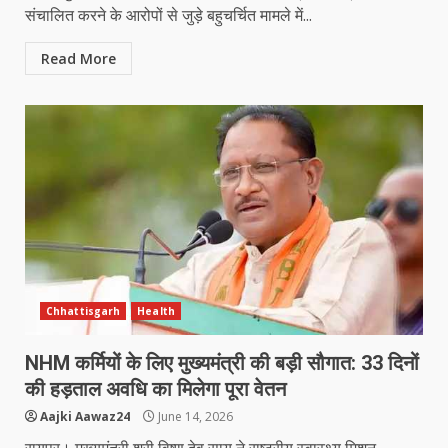
संचालित करने के आरोपों से जुड़े बहुचर्चित मामले में...
Read More
Chhattisgarh
Health
NHM कर्मियों के लिए मुख्यमंत्री की बड़ी सौगात: 33 दिनों
की हड़ताल अवधि का मिलेगा पूरा वेतन
Aajki Aawaz24
June 14, 2026
रायपुर। मुख्यमंत्री श्री विष्णु देव साय ने राष्ट्रीय स्वास्थ्य मिशन