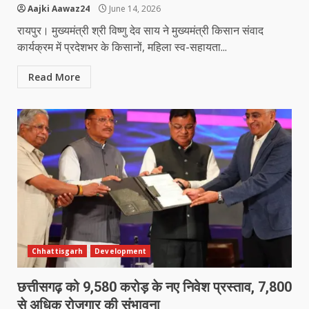
Aajki Aawaz24
June 14, 2026
रायपुर। मुख्यमंत्री श्री विष्णु देव साय ने मुख्यमंत्री किसान संवाद
कार्यक्रम में प्रदेशभर के किसानों, महिला स्व-सहायता...
Read More
Chhattisgarh
Development
छत्तीसगढ़ को 9,580 करोड़ के नए निवेश प्रस्ताव, 7,800
से अधिक रोजगार की संभावना