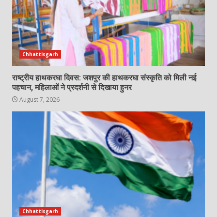
Chhattisgarh
राष्ट्रीय हाथकरघा दिवस: जशपुर की हाथकरघा संस्कृति को मिली नई
पहचान, महिलाओं ने प्रदर्शनी से दिखाया हुनर
August 7, 2026
Chhattisgarh