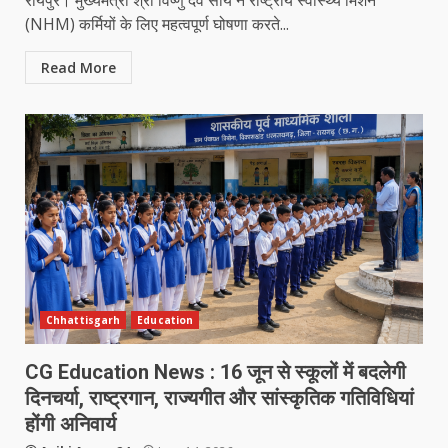
(NHM) कर्मियों के लिए महत्वपूर्ण घोषणा करते...
Read More
Chhattisgarh
Education
CG Education News : 16 जून से स्कूलों में बदलेगी
दिनचर्या, राष्ट्रगान, राज्यगीत और सांस्कृतिक गतिविधियां
होंगी अनिवार्य