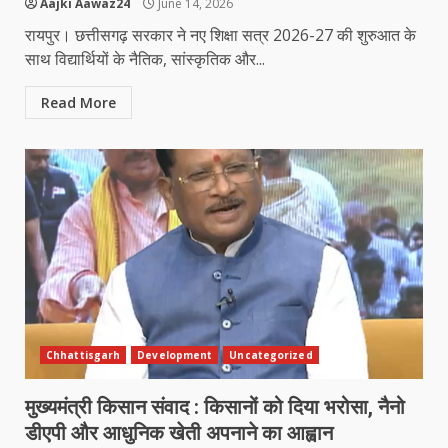
Aajki Aawaz24
June 14, 2026
रायपुर। छत्तीसगढ़ सरकार ने नए शिक्षा सत्र 2026-27 की शुरुआत के
साथ विद्यार्थियों के नैतिक, सांस्कृतिक और...
Read More
Chhattisgarh
Development
Uncategorized
मुख्यमंत्री किसान संवाद : किसानों को दिया भरोसा, नैनो
डीएपी और आधुनिक खेती अपनाने का आह्वान