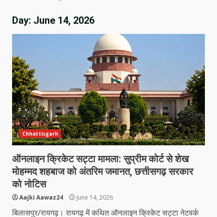
Day:
June 14, 2026
Chhattisgarh
ऑनलाइन क्रिकेट सट्टा मामला: सुप्रीम कोर्ट से शेख
मोहम्मद शहबाज को अंतरिम जमानत, छत्तीसगढ़ सरकार
को नोटिस
Aajki Aawaz24
June 14, 2026
बिलासपुर/रायगढ़। रायगढ़ में कथित ऑनलाइन क्रिकेट सट्टा नेटवर्क