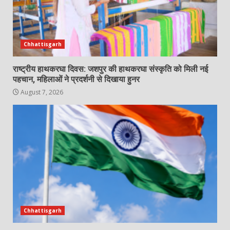
Chhattisgarh
राष्ट्रीय हाथकरघा दिवस: जशपुर की हाथकरघा संस्कृति को मिली नई
पहचान, महिलाओं ने प्रदर्शनी से दिखाया हुनर
August 7, 2026
Chhattisgarh