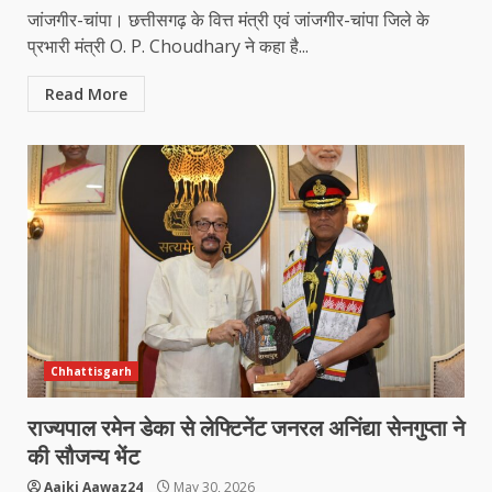
जांजगीर-चांपा। छत्तीसगढ़ के वित्त मंत्री एवं जांजगीर-चांपा जिले के
प्रभारी मंत्री O. P. Choudhary ने कहा है...
Read More
Chhattisgarh
राज्यपाल रमेन डेका से लेफ्टिनेंट जनरल अनिंद्या सेनगुप्ता ने
की सौजन्य भेंट
Aajki Aawaz24
May 30, 2026