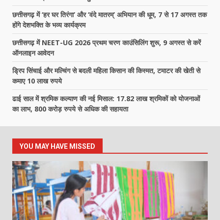
छत्तीसगढ़ में ‘हर घर तिरंगा’ और ‘वंदे मातरम्’ अभियान की धूम, 7 से 17 अगस्त तक
होंगे देशभक्ति के भव्य कार्यक्रम
छत्तीसगढ़ में NEET-UG 2026 प्रथम चरण काउंसिलिंग शुरू, 9 अगस्त से करें
ऑनलाइन आवेदन
ड्रिप सिंचाई और मल्चिंग से बदली महिला किसान की किस्मत, टमाटर की खेती से
कमाए 10 लाख रुपये
ढाई साल में श्रमिक कल्याण की नई मिसाल: 17.82 लाख श्रमिकों को योजनाओं
का लाभ, 800 करोड़ रुपये से अधिक की सहायता
YOU MAY HAVE MISSED