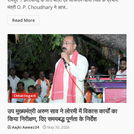
मंत्री O. P. Choudhary ने आज...
Read More
Chhattisgarh
उप मुख्यमंत्री अरुण साव ने लोरमी में विकास कार्यों का
किया निरीक्षण, दिए समयबद्ध पूर्णता के निर्देश
Aajki Aawaz24
May 30, 2026