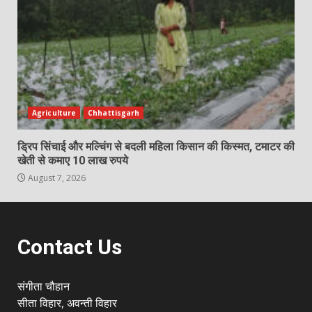
Agriculture
Chhattisgarh
ड्रिप सिंचाई और मल्चिंग से बदली महिला किसान की किस्मत, टमाटर की
खेती से कमाए 10 लाख रुपये
August 7, 2026
Contact Us
संगीता चौहान
सीता विहार, अवन्ती विहार