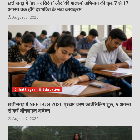
छत्तीसगढ़ में ‘हर घर तिरंगा’ और ‘वंदे मातरम्’ अभियान की धूम, 7 से 17
अगस्त तक होंगे देशभक्ति के भव्य कार्यक्रम
August 7, 2026
Chhattisgarh
Education
छत्तीसगढ़ में NEET-UG 2026 प्रथम चरण काउंसिलिंग शुरू, 9 अगस्त
से करें ऑनलाइन आवेदन
August 7, 2026