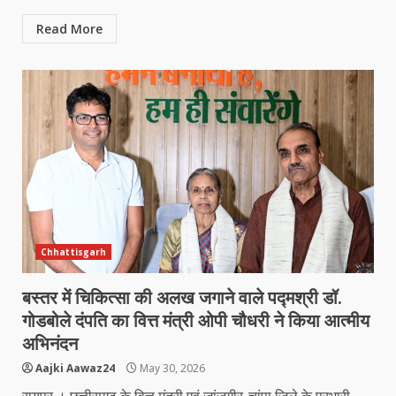
Read More
Chhattisgarh
बस्तर में चिकित्सा की अलख जगाने वाले पद्मश्री डॉ.
गोडबोले दंपति का वित्त मंत्री ओपी चौधरी ने किया आत्मीय
अभिनंदन
Aajki Aawaz24
May 30, 2026
रायपुर । छत्तीसगढ़ के वित्त मंत्री एवं जांजगीर-चांपा जिले के प्रभारी