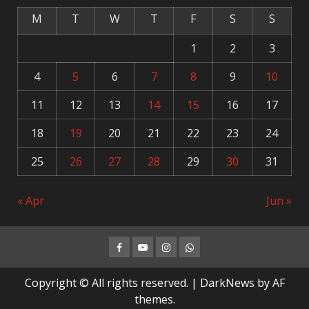
M
T
W
T
F
S
S
1
2
3
4
5
6
7
8
9
10
11
12
13
14
15
16
17
18
19
20
21
22
23
24
25
26
27
28
29
30
31
« Apr
Jun »
Facebook
Youtube
Instagram
Whatsapp
Copyright © All rights reserved.
|
DarkNews
by AF
themes.