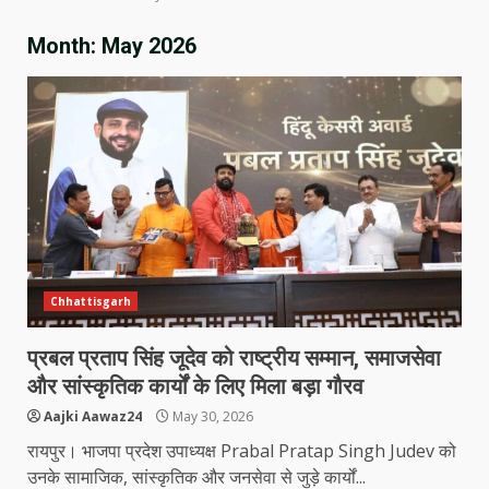
Month:
May 2026
Chhattisgarh
प्रबल प्रताप सिंह जूदेव को राष्ट्रीय सम्मान, समाजसेवा
और सांस्कृतिक कार्यों के लिए मिला बड़ा गौरव
Aajki Aawaz24
May 30, 2026
रायपुर। भाजपा प्रदेश उपाध्यक्ष Prabal Pratap Singh Judev को
उनके सामाजिक, सांस्कृतिक और जनसेवा से जुड़े कार्यों...