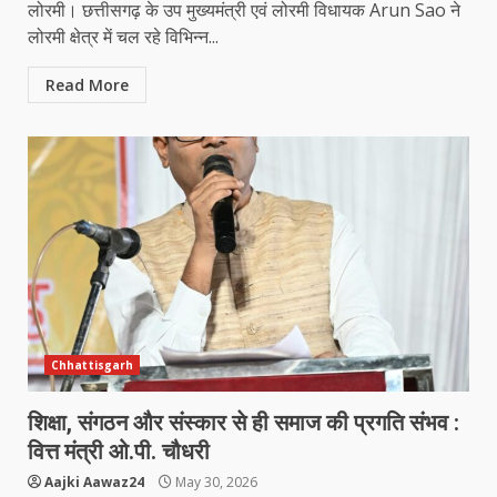
लोरमी। छत्तीसगढ़ के उप मुख्यमंत्री एवं लोरमी विधायक Arun Sao ने
लोरमी क्षेत्र में चल रहे विभिन्न...
Read More
Chhattisgarh
शिक्षा, संगठन और संस्कार से ही समाज की प्रगति संभव :
वित्त मंत्री ओ.पी. चौधरी
Aajki Aawaz24
May 30, 2026