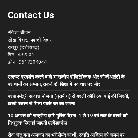
Contact Us
संगीता चौहान
सीता विहार, अवन्ती विहार
रायपुर (छत्तीसगढ़)
पिन : 492001
फ़ोन : 9617304044
उत्कृष्ट प्रदर्शन करने वाले शासकीय पॉलिटेक्निक और सीजीआईटी के
प्राचार्यों का सम्मान, तकनीकी शिक्षा में नवाचार पर जोर
प्रधानमंत्री आवास योजना (ग्रामीण) से बदली कौशिल्या बाई की जिंदगी,
कच्चे मकान से मिला पक्के घर का सपना
10 अगस्त को राष्ट्रीय कृमि मुक्ति दिवस: 1 से 19 वर्ष तक के बच्चों को
निःशुल्क खिलाई जाएगी एल्बेंडाजोल
सेवा सेतु बना आमजन का भरोसेमंद साथी, स्वाति आदित्य को समय पर