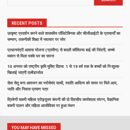
RECENT POSTS
उत्कृष्ट प्रदर्शन करने वाले शासकीय पॉलिटेक्निक और सीजीआईटी के प्राचार्यों का
सम्मान, तकनीकी शिक्षा में नवाचार पर जोर
प्रधानमंत्री आवास योजना (ग्रामीण) से बदली कौशिल्या बाई की जिंदगी, कच्चे
मकान से मिला पक्के घर का सपना
10 अगस्त को राष्ट्रीय कृमि मुक्ति दिवस: 1 से 19 वर्ष तक के बच्चों को निःशुल्क
खिलाई जाएगी एल्बेंडाजोल
सेवा सेतु बना आमजन का भरोसेमंद साथी, स्वाति आदित्य को समय पर मिले आय,
जाति और निवास प्रमाण पत्र
त्रिवेणी बकरी महिला प्रोड्यूसर कंपनी की दो दिवसीय कार्यशाला संपन्न, वैज्ञानिक
बकरी पालन और महिला आजीविका पर हुआ मंथन
YOU MAY HAVE MISSED