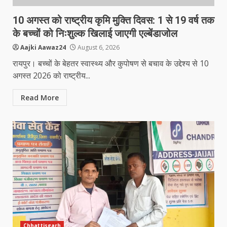
10 अगस्त को राष्ट्रीय कृमि मुक्ति दिवस: 1 से 19 वर्ष तक
के बच्चों को निःशुल्क खिलाई जाएगी एल्बेंडाजोल
Aajki Aawaz24
August 6, 2026
रायपुर। बच्चों के बेहतर स्वास्थ्य और कुपोषण से बचाव के उद्देश्य से 10
अगस्त 2026 को राष्ट्रीय...
Read More
Chhattisgarh