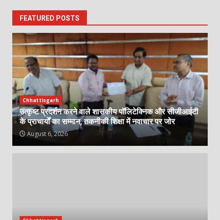
FEATURED POSTS
Chhattisgarh
उत्कृष्ट प्रदर्शन करने वाले शासकीय पॉलिटेक्निक और सीजीआईटी
के प्राचार्यों का सम्मान, तकनीकी शिक्षा में नवाचार पर जोर
August 6, 2026