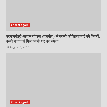
Chhattisgarh
प्रधानमंत्री आवास योजना (ग्रामीण) से बदली कौशिल्या बाई की जिंदगी,
कच्चे मकान से मिला पक्के घर का सपना
August 6, 2026
Chhattisgarh