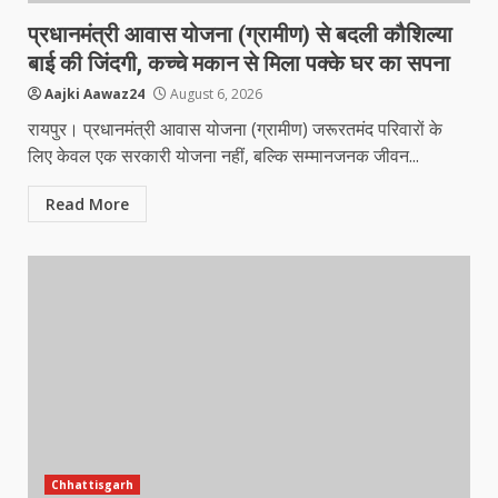
प्रधानमंत्री आवास योजना (ग्रामीण) से बदली कौशिल्या
बाई की जिंदगी, कच्चे मकान से मिला पक्के घर का सपना
Aajki Aawaz24
August 6, 2026
रायपुर। प्रधानमंत्री आवास योजना (ग्रामीण) जरूरतमंद परिवारों के
लिए केवल एक सरकारी योजना नहीं, बल्कि सम्मानजनक जीवन...
Read More
Chhattisgarh