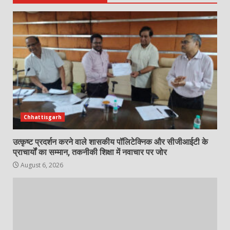
Chhattisgarh
उत्कृष्ट प्रदर्शन करने वाले शासकीय पॉलिटेक्निक और सीजीआईटी के
प्राचार्यों का सम्मान, तकनीकी शिक्षा में नवाचार पर जोर
August 6, 2026