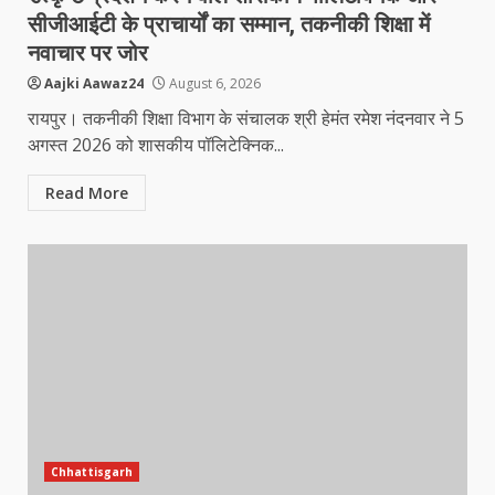
सीजीआईटी के प्राचार्यों का सम्मान, तकनीकी शिक्षा में
नवाचार पर जोर
Aajki Aawaz24
August 6, 2026
रायपुर। तकनीकी शिक्षा विभाग के संचालक श्री हेमंत रमेश नंदनवार ने 5
अगस्त 2026 को शासकीय पॉलिटेक्निक...
Read More
Chhattisgarh