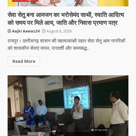
सेवा सेतु बना आमजन का भरोसेमंद साथी, स्वाति आदित्य
को समय पर मिले आय, जाति और निवास प्रमाण पत्र
Aajki Aawaz24
August 6, 2026
रायपुर। छत्तीसगढ़ शासन की महत्वाकांक्षी पहल सेवा सेतु आम नागरिकों
को शासकीय सेवाएं सरल, पारदर्शी और समयबद्ध...
Read More