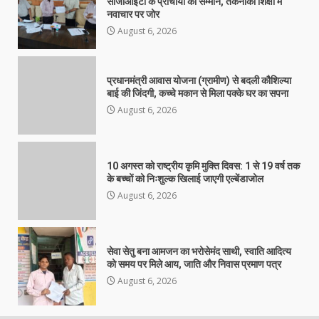
सीजीआईटी के प्राचार्यों का सम्मान, तकनीकी शिक्षा में
नवाचार पर जोर
August 6, 2026
प्रधानमंत्री आवास योजना (ग्रामीण) से बदली कौशिल्या
बाई की जिंदगी, कच्चे मकान से मिला पक्के घर का सपना
August 6, 2026
10 अगस्त को राष्ट्रीय कृमि मुक्ति दिवस: 1 से 19 वर्ष तक
के बच्चों को निःशुल्क खिलाई जाएगी एल्बेंडाजोल
August 6, 2026
सेवा सेतु बना आमजन का भरोसेमंद साथी, स्वाति आदित्य
को समय पर मिले आय, जाति और निवास प्रमाण पत्र
August 6, 2026