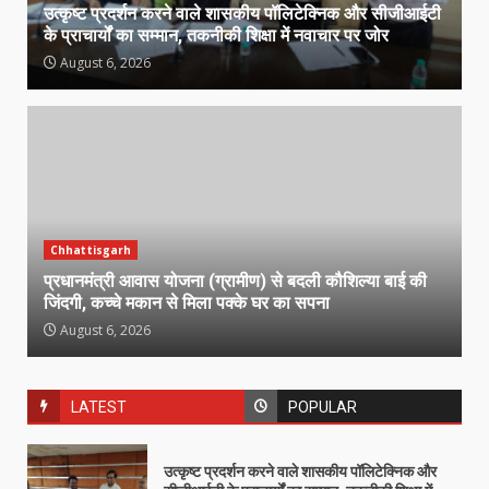
उत्कृष्ट प्रदर्शन करने वाले शासकीय पॉलिटेक्निक और सीजीआईटी
के प्राचार्यों का सम्मान, तकनीकी शिक्षा में नवाचार पर जोर
August 6, 2026
Chhattisgarh
प्रधानमंत्री आवास योजना (ग्रामीण) से बदली कौशिल्या बाई की
जिंदगी, कच्चे मकान से मिला पक्के घर का सपना
August 6, 2026
LATEST
POPULAR
उत्कृष्ट प्रदर्शन करने वाले शासकीय पॉलिटेक्निक और