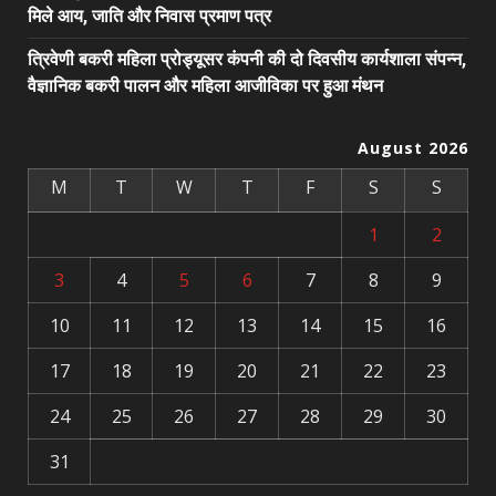
मिले आय, जाति और निवास प्रमाण पत्र
त्रिवेणी बकरी महिला प्रोड्यूसर कंपनी की दो दिवसीय कार्यशाला संपन्न,
वैज्ञानिक बकरी पालन और महिला आजीविका पर हुआ मंथन
August 2026
M
T
W
T
F
S
S
1
2
3
4
5
6
7
8
9
10
11
12
13
14
15
16
17
18
19
20
21
22
23
24
25
26
27
28
29
30
31