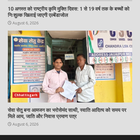
10 अगस्त को राष्ट्रीय कृमि मुक्ति दिवस: 1 से 19 वर्ष तक के बच्चों को
निःशुल्क खिलाई जाएगी एल्बेंडाजोल
August 6, 2026
Chhattisgarh
सेवा सेतु बना आमजन का भरोसेमंद साथी, स्वाति आदित्य को समय पर
मिले आय, जाति और निवास प्रमाण पत्र
August 6, 2026