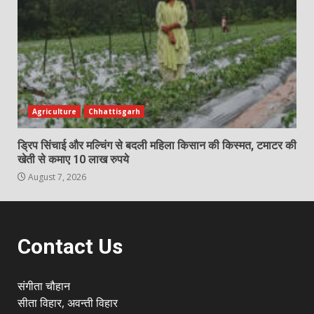
Agriculture
Chhattisgarh
ड्रिप सिंचाई और मल्चिंग से बदली महिला किसान की किस्मत, टमाटर की
खेती से कमाए 10 लाख रुपये
August 7, 2026
Contact Us
संगीता चौहान
सीता विहार, अवन्ती विहार