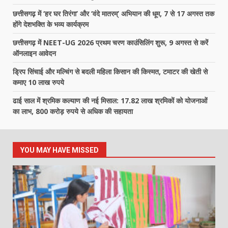
छत्तीसगढ़ में ‘हर घर तिरंगा’ और ‘वंदे मातरम्’ अभियान की धूम, 7 से 17 अगस्त तक
होंगे देशभक्ति के भव्य कार्यक्रम
छत्तीसगढ़ में NEET-UG 2026 प्रथम चरण काउंसिलिंग शुरू, 9 अगस्त से करें
ऑनलाइन आवेदन
ड्रिप सिंचाई और मल्चिंग से बदली महिला किसान की किस्मत, टमाटर की खेती से
कमाए 10 लाख रुपये
ढाई साल में श्रमिक कल्याण की नई मिसाल: 17.82 लाख श्रमिकों को योजनाओं
का लाभ, 800 करोड़ रुपये से अधिक की सहायता
YOU MAY HAVE MISSED