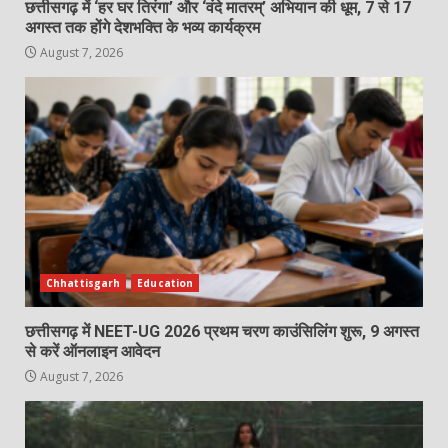
छत्तीसगढ़ में ‘हर घर तिरंगा’ और ‘वंदे मातरम्’ अभियान की धूम, 7 से 17
अगस्त तक होंगे देशभक्ति के भव्य कार्यक्रम
August 7, 2026
Chhattisgarh
Education
छत्तीसगढ़ में NEET-UG 2026 प्रथम चरण काउंसिलिंग शुरू, 9 अगस्त
से करें ऑनलाइन आवेदन
August 7, 2026