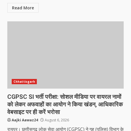
Read More
Chhattisgarh
CGPSC SI भर्ती परीक्षा: सोशल मीडिया पर वायरल नामों
को लेकर अफवाहों का आयोग ने किया खंडन, आधिकारिक
वेबसाइट पर ही करें भरोसा
Aajki Aawaz24
August 6, 2026
रायपुर। छत्तीसगढ़ लोक सेवा आयोग (CGPSC) ने गृह (पुलिस) विभाग के