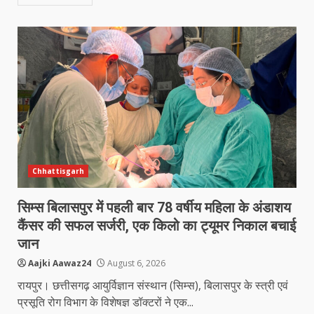
Chhattisgarh
सिम्स बिलासपुर में पहली बार 78 वर्षीय महिला के अंडाशय
कैंसर की सफल सर्जरी, एक किलो का ट्यूमर निकाल बचाई
जान
Aajki Aawaz24
August 6, 2026
रायपुर। छत्तीसगढ़ आयुर्विज्ञान संस्थान (सिम्स), बिलासपुर के स्त्री एवं
प्रसूति रोग विभाग के विशेषज्ञ डॉक्टरों ने एक...