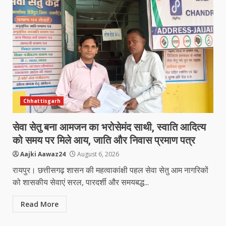
Chhattisgarh
सेवा सेतु बना आमजन का भरोसेमंद साथी, स्वाति आदित्य
को समय पर मिले आय, जाति और निवास प्रमाण पत्र
Aajki Aawaz24
August 6, 2026
रायपुर। छत्तीसगढ़ शासन की महत्वाकांक्षी पहल सेवा सेतु आम नागरिकों
को शासकीय सेवाएं सरल, पारदर्शी और समयबद्ध...
Read More