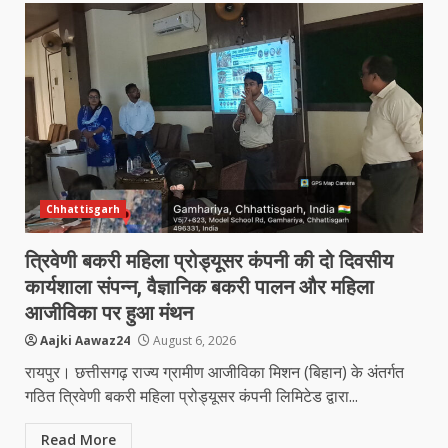
Chhattisgarh
त्रिवेणी बकरी महिला प्रोड्यूसर कंपनी की दो दिवसीय
कार्यशाला संपन्न, वैज्ञानिक बकरी पालन और महिला
आजीविका पर हुआ मंथन
Aajki Aawaz24
August 6, 2026
रायपुर। छत्तीसगढ़ राज्य ग्रामीण आजीविका मिशन (बिहान) के अंतर्गत
गठित त्रिवेणी बकरी महिला प्रोड्यूसर कंपनी लिमिटेड द्वारा...
Read More