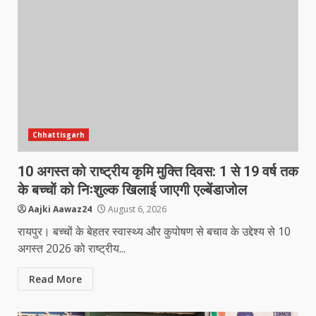
Chhattisgarh
10 अगस्त को राष्ट्रीय कृमि मुक्ति दिवस: 1 से 19 वर्ष तक
के बच्चों को निःशुल्क खिलाई जाएगी एल्बेंडाजोल
Aajki Aawaz24
August 6, 2026
रायपुर। बच्चों के बेहतर स्वास्थ्य और कुपोषण से बचाव के उद्देश्य से 10
अगस्त 2026 को राष्ट्रीय...
Read More