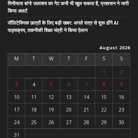
मिनीमाता बांगो जलाशय का गेट कभी भी खुल सकता है, प्रशासन ने जारी
किया अलर्ट
पॉलिटेक्निक छात्रों के लिए बड़ी खबर: अगले सत्र से शुरू होंगे AI
पाठ्यक्रम, तकनीकी शिक्षा मंत्री ने किया ऐलान
August 2026
M
T
W
T
F
S
S
1
2
3
4
5
6
7
8
9
10
11
12
13
14
15
16
17
18
19
20
21
22
23
24
25
26
27
28
29
30
31