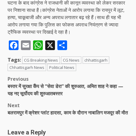
घटना के बाद कांग्रेस ने राजधानी की कानून व्यवस्था को लेकर सरकार
पर निशाना साधा है।कांग्रेस नेताओं ने आरोप लगाया कि रायपुर में लूट,
हत्या, चाकूबाजी और अन्य अपराध लगातार बढ़ रहे हैं।साथ ही यह भी
आरोप लगाया गया कि पुलिस का फोकस अपराध नियंत्रण से ज्यादा
ट्रैफिक व्यवस्था पर दिखाई दे रहा है।
Facebook
Email
WhatsApp
X
Share
Tags:
CG Breaking News
CG News
chhattisgarh
Chhattisgarh News
Political News
Post
Previous
बस्तर में सुरक्षा कैंप से “सेवा डेरा” की शुरुआत, अमित शाह ने कहा —
navigation
यह नए सूर्योदय की शुरुआतबस्तर
Next
बलरामपुर में क्रेशर प्लांट हादसा, काम के दौरान नाबालिग मजदूर की मौत
Leave a Reply