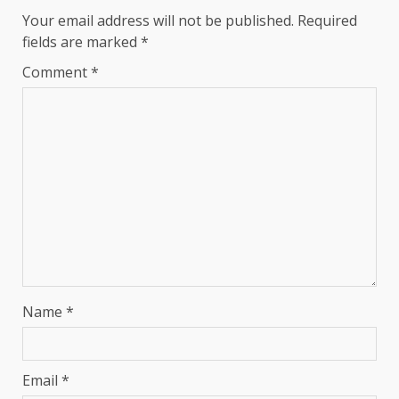
Your email address will not be published.
Required
fields are marked
*
Comment
*
Name
*
Email
*