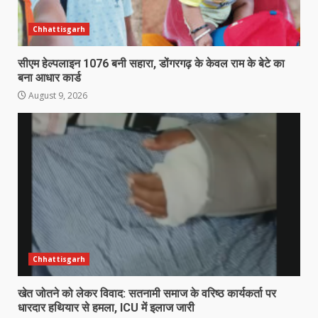
Chhattisgarh
सीएम हेल्पलाइन 1076 बनी सहारा, डोंगरगढ़ के केवल राम के बेटे का
बना आधार कार्ड
August 9, 2026
Chhattisgarh
खेत जोतने को लेकर विवाद: सतनामी समाज के वरिष्ठ कार्यकर्ता पर
धारदार हथियार से हमला, ICU में इलाज जारी