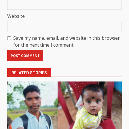
Website
Save my name, email, and website in this browser
for the next time I comment.
RELATED STORIES