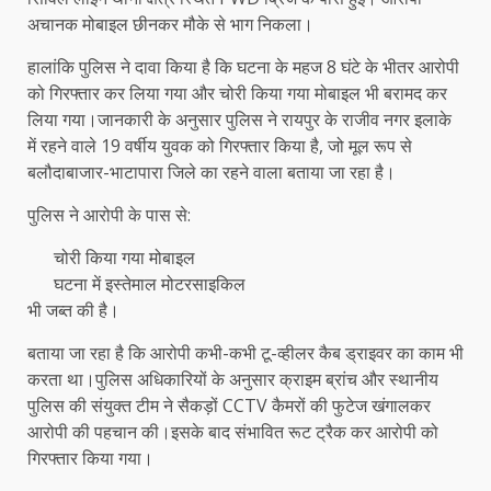
अचानक मोबाइल छीनकर मौके से भाग निकला।
हालांकि पुलिस ने दावा किया है कि घटना के महज 8 घंटे के भीतर आरोपी
को गिरफ्तार कर लिया गया और चोरी किया गया मोबाइल भी बरामद कर
लिया गया।जानकारी के अनुसार पुलिस ने रायपुर के राजीव नगर इलाके
में रहने वाले 19 वर्षीय युवक को गिरफ्तार किया है, जो मूल रूप से
बलौदाबाजार-भाटापारा जिले का रहने वाला बताया जा रहा है।
पुलिस ने आरोपी के पास से:
चोरी किया गया मोबाइल
घटना में इस्तेमाल मोटरसाइकिल
भी जब्त की है।
बताया जा रहा है कि आरोपी कभी-कभी टू-व्हीलर कैब ड्राइवर का काम भी
करता था।पुलिस अधिकारियों के अनुसार क्राइम ब्रांच और स्थानीय
पुलिस की संयुक्त टीम ने सैकड़ों CCTV कैमरों की फुटेज खंगालकर
आरोपी की पहचान की।इसके बाद संभावित रूट ट्रैक कर आरोपी को
गिरफ्तार किया गया।