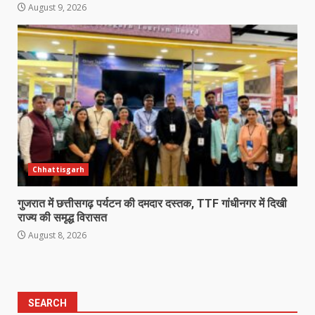
August 9, 2026
Chhattisgarh
गुजरात में छत्तीसगढ़ पर्यटन की दमदार दस्तक, TTF गांधीनगर में दिखी
राज्य की समृद्ध विरासत
August 8, 2026
SEARCH