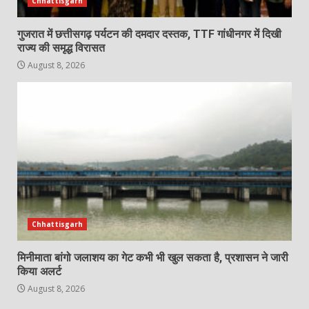
Chhattisgarh
गुजरात में छत्तीसगढ़ पर्यटन की दमदार दस्तक, TTF गांधीनगर में दिखी
राज्य की समृद्ध विरासत
August 8, 2026
Chhattisgarh
मिनीमाता बांगो जलाशय का गेट कभी भी खुल सकता है, प्रशासन ने जारी
किया अलर्ट
August 8, 2026