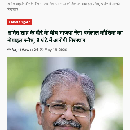
अमित शाह के दौरे के बीच भाजपा नेता धर्मलाल कौशिक का मोबाइल स्नैच, 8 घंटे में आरोपी
गिरफ्तार
Chhattisgarh
अमित शाह के दौरे के बीच भाजपा नेता धर्मलाल कौशिक का
मोबाइल स्नैच, 8 घंटे में आरोपी गिरफ्तार
Aajki Aawaz24
May 19, 2026