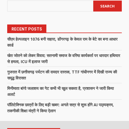
SEARCH
RECENT POSTS
सीएम हेल्पलाइन 1076 बनी सहारा, डोंगरगढ़ के केवल राम के बेटे का बना आधार
कार्ड
खेत जोतने को लेकर विवाद: सतनामी समाज के वरिष्ठ कार्यकर्ता पर धारदार हथियार
से हमला, ICU में इलाज जारी
गुजरात में छत्तीसगढ़ पर्यटन की दमदार दस्तक, TTF गांधीनगर में दिखी राज्य की
समृद्ध विरासत
मिनीमाता बांगो जलाशय का गेट कभी भी खुल सकता है, प्रशासन ने जारी किया
अलर्ट
पॉलिटेक्निक छात्रों के लिए बड़ी खबर: अगले सत्र से शुरू होंगे AI पाठ्यक्रम,
तकनीकी शिक्षा मंत्री ने किया ऐलान