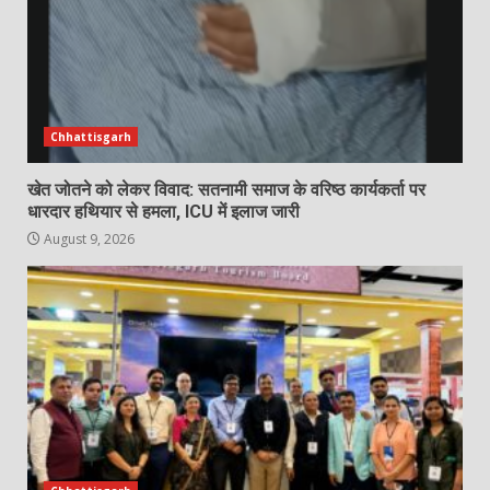
Chhattisgarh
खेत जोतने को लेकर विवाद: सतनामी समाज के वरिष्ठ कार्यकर्ता पर
धारदार हथियार से हमला, ICU में इलाज जारी
August 9, 2026