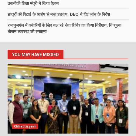
तकनीकी शिक्षा मंत्री ने किया ऐलान
छात्रों की पिटाई के आरोप से मचा हड़कंप, DEO ने दिए जांच के निर्देश
रामानुजगंज में कांवरियों के लिए चल रहे सेवा शिविर का किया निरीक्षण, निःशुल्क
भोजन व्यवस्था की सराहना
YOU MAY HAVE MISSED
Chhattisgarh