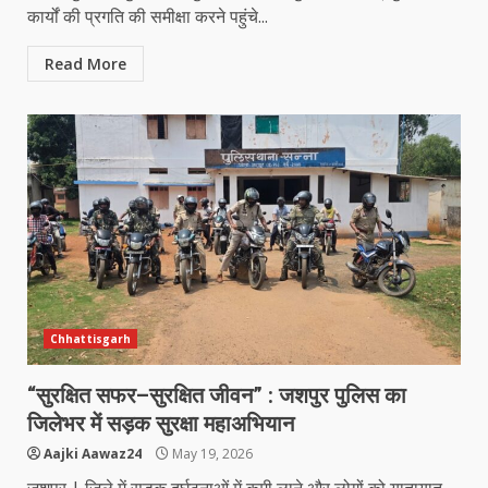
कार्यों की प्रगति की समीक्षा करने पहुंचे...
Read More
Chhattisgarh
“सुरक्षित सफर–सुरक्षित जीवन” : जशपुर पुलिस का
जिलेभर में सड़क सुरक्षा महाअभियान
Aajki Aawaz24
May 19, 2026
जशपुर | जिले में सड़क दुर्घटनाओं में कमी लाने और लोगों को यातायात