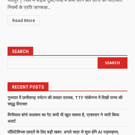
नियमों के प्रति जागरूक...
Read More
SEARCH
SEARCH
RECENT POSTS
गुजरात में छत्तीसगढ़ पर्यटन की दमदार दस्तक, TTF गांधीनगर में दिखी राज्य की
समृद्ध विरासत
मिनीमाता बांगो जलाशय का गेट कभी भी खुल सकता है, प्रशासन ने जारी किया
अलर्ट
पॉलिटेक्निक छात्रों के लिए बड़ी खबर: अगले सत्र से शुरू होंगे AI पाठ्यक्रम,