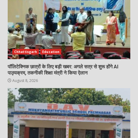
Chhattisgarh
Education
पॉलिटेक्निक छात्रों के लिए बड़ी खबर: अगले सत्र से शुरू होंगे AI
पाठ्यक्रम, तकनीकी शिक्षा मंत्री ने किया ऐलान
August 8, 2026