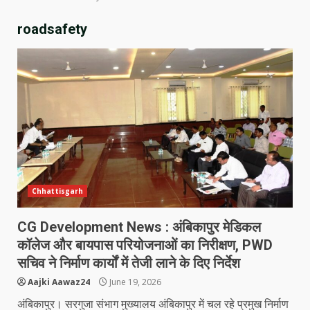
roadsafety
Chhattisgarh
CG Development News : अंबिकापुर मेडिकल
कॉलेज और बायपास परियोजनाओं का निरीक्षण, PWD
सचिव ने निर्माण कार्यों में तेजी लाने के दिए निर्देश
Aajki Aawaz24
June 19, 2026
अंबिकापुर। सरगुजा संभाग मुख्यालय अंबिकापुर में चल रहे प्रमुख निर्माण