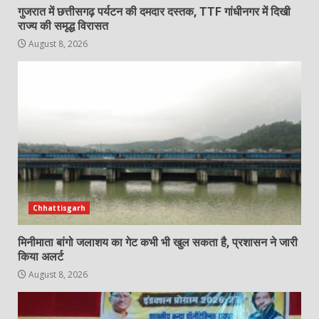
गुजरात में छत्तीसगढ़ पर्यटन की दमदार दस्तक, TTF गांधीनगर में दिखी
राज्य की समृद्ध विरासत
August 8, 2026
Chhattisgarh
मिनीमाता बांगो जलाशय का गेट कभी भी खुल सकता है, प्रशासन ने जारी
किया अलर्ट
August 8, 2026