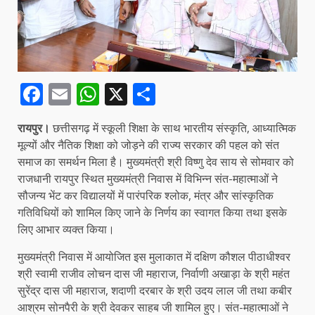
Facebook
Email
WhatsApp
X
Share
रायपुर।
छत्तीसगढ़ में स्कूली शिक्षा के साथ भारतीय संस्कृति, आध्यात्मिक
मूल्यों और नैतिक शिक्षा को जोड़ने की राज्य सरकार की पहल को संत
समाज का समर्थन मिला है। मुख्यमंत्री श्री विष्णु देव साय से सोमवार को
राजधानी रायपुर स्थित मुख्यमंत्री निवास में विभिन्न संत-महात्माओं ने
सौजन्य भेंट कर विद्यालयों में पारंपरिक श्लोक, मंत्र और सांस्कृतिक
गतिविधियों को शामिल किए जाने के निर्णय का स्वागत किया तथा इसके
लिए आभार व्यक्त किया।
मुख्यमंत्री निवास में आयोजित इस मुलाकात में दक्षिण कौशल पीठाधीश्वर
श्री स्वामी राजीव लोचन दास जी महाराज, निर्वाणी अखाड़ा के श्री महंत
सुरेंद्र दास जी महाराज, शदाणी दरबार के श्री उदय लाल जी तथा कबीर
आश्रम सोनपैरी के श्री देवकर साहब जी शामिल हुए। संत-महात्माओं ने