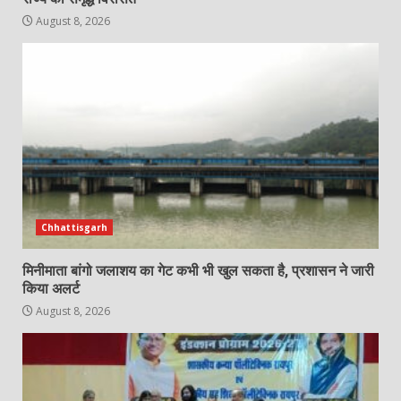
August 8, 2026
Chhattisgarh
मिनीमाता बांगो जलाशय का गेट कभी भी खुल सकता है, प्रशासन ने जारी
किया अलर्ट
August 8, 2026