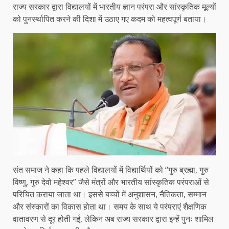
राज्य सरकार द्वारा विद्यालयों में भारतीय ज्ञान परंपरा और सांस्कृतिक मूल्यों
को पुनर्स्थापित करने की दिशा में उठाए गए कदम को महत्वपूर्ण बताया।
संत समाज ने कहा कि पहले विद्यालयों में विद्यार्थियों को “गुरु ब्रह्मा, गुरु
विष्णु, गुरु देवो महेश्वर” जैसे मंत्रों और भारतीय सांस्कृतिक परंपराओं से
परिचित कराया जाता था। इससे बच्चों में अनुशासन, नैतिकता, सम्मान
और संस्कारों का विकास होता था। समय के साथ ये परंपराएं शैक्षणिक
वातावरण से दूर होती गईं, लेकिन अब राज्य सरकार द्वारा इन्हें पुनः शामिल