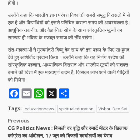
होगी।
उन्होंने कहा कि भारतीय ज्ञान परंपरा विश्व की सबसे समृद्ध विरासतों में से
एक है और विद्यार्थियों को इससे परिचित कराना समय की आवश्यकता है।
आधुनिक तकनीक और वैज्ञानिक सोच के साथ सांस्कृतिक मूल्यों का
समन्वय ही भविष्य के मजबूत समाज की नींव रखेगा।
संत-महात्माओं ने मुख्यमंत्री विष्णु देव साय को इस पहल के लिए साधुवाद
देते हुए आशीर्वाद प्रदान किया। उन्होंने कहा कि यह निर्णय प्रदेश की
सांस्कृतिक पहचान, आध्यात्मिक विरासत और भारतीय मूल्यों को सशक्त
बनाने की दिशा में एक महत्वपूर्ण कदम है, जिसका लाभ आने वाली पीढ़ियों
को मिलेगा।
Facebook
Email
WhatsApp
X
Share
Tags:
educationnews
spiritualeducation
Vishnu Deo Sai
Post
Previous
CG Politics News : बिजली दर वृद्धि और स्मार्ट मीटर के खिलाफ
navigation
कांग्रेस का आंदोलन, 17 जून को बिजली कार्यालयों का घेराव