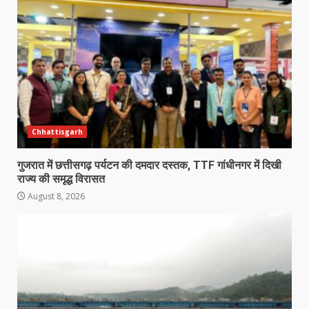
Chhattisgarh
गुजरात में छत्तीसगढ़ पर्यटन की दमदार दस्तक, TTF गांधीनगर में दिखी
राज्य की समृद्ध विरासत
August 8, 2026