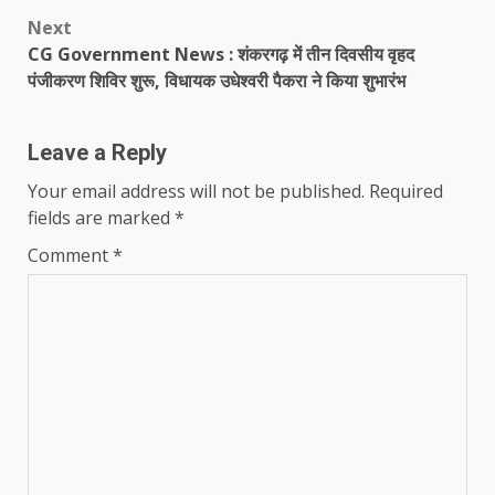
Next
CG Government News : शंकरगढ़ में तीन दिवसीय वृहद
पंजीकरण शिविर शुरू, विधायक उधेश्वरी पैकरा ने किया शुभारंभ
Leave a Reply
Your email address will not be published.
Required
fields are marked
*
Comment
*