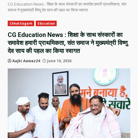
CG Education News : शिक्षा के साथ संस्कारों का समावेश हमारी प्राथमिकता, संत
समाज ने मुख्यमंत्री विष्णु देव साय की पहल का किया स्वागत
Chhattisgarh
Education
CG Education News : शिक्षा के साथ संस्कारों का
समावेश हमारी प्राथमिकता, संत समाज ने मुख्यमंत्री विष्णु
देव साय की पहल का किया स्वागत
Aajki Aawaz24
June 16, 2026