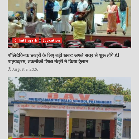
Chhattisgarh
Education
पॉलिटेक्निक छात्रों के लिए बड़ी खबर: अगले सत्र से शुरू होंगे AI
पाठ्यक्रम, तकनीकी शिक्षा मंत्री ने किया ऐलान
August 8, 2026