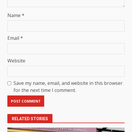
Name
*
Email
*
Website
Save my name, email, and website in this browser
for the next time I comment.
RELATED STORIES