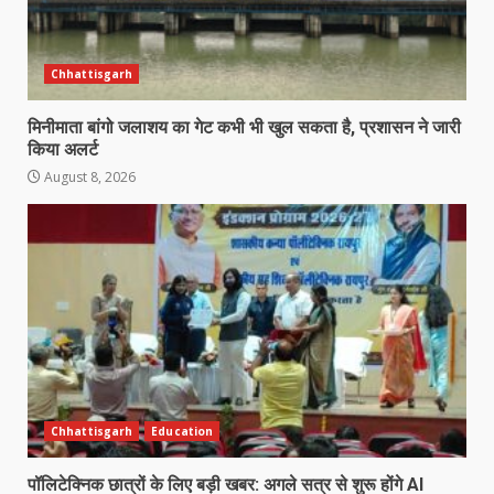
Chhattisgarh
मिनीमाता बांगो जलाशय का गेट कभी भी खुल सकता है, प्रशासन ने जारी
किया अलर्ट
August 8, 2026
Chhattisgarh
Education
पॉलिटेक्निक छात्रों के लिए बड़ी खबर: अगले सत्र से शुरू होंगे AI