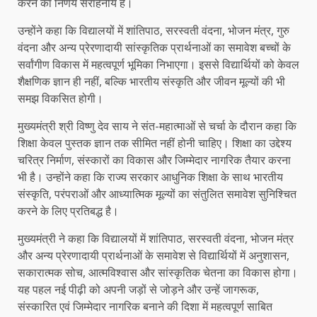
करने का निर्णय सराहनीय है।
उन्होंने कहा कि विद्यालयों में शांतिपाठ, सरस्वती वंदना, भोजन मंत्र, गुरु
वंदना और अन्य प्रेरणादायी सांस्कृतिक प्रार्थनाओं का समावेश बच्चों के
सर्वांगीण विकास में महत्वपूर्ण भूमिका निभाएगा। इससे विद्यार्थियों को केवल
शैक्षणिक ज्ञान ही नहीं, बल्कि भारतीय संस्कृति और जीवन मूल्यों की भी
समझ विकसित होगी।
मुख्यमंत्री श्री विष्णु देव साय ने संत-महात्माओं से चर्चा के दौरान कहा कि
शिक्षा केवल पुस्तक ज्ञान तक सीमित नहीं होनी चाहिए। शिक्षा का उद्देश्य
चरित्र निर्माण, संस्कारों का विकास और जिम्मेदार नागरिक तैयार करना
भी है। उन्होंने कहा कि राज्य सरकार आधुनिक शिक्षा के साथ भारतीय
संस्कृति, परंपराओं और आध्यात्मिक मूल्यों का संतुलित समावेश सुनिश्चित
करने के लिए प्रतिबद्ध है।
मुख्यमंत्री ने कहा कि विद्यालयों में शांतिपाठ, सरस्वती वंदना, भोजन मंत्र
और अन्य प्रेरणादायी प्रार्थनाओं के समावेश से विद्यार्थियों में अनुशासन,
सकारात्मक सोच, आत्मविश्वास और सांस्कृतिक चेतना का विकास होगा।
यह पहल नई पीढ़ी को अपनी जड़ों से जोड़ने और उन्हें जागरूक,
संस्कारित एवं जिम्मेदार नागरिक बनाने की दिशा में महत्वपूर्ण साबित