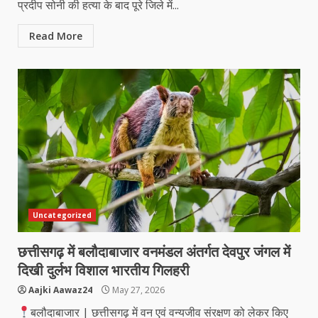
प्रदीप सोनी की हत्या के बाद पूरे जिले में...
Read More
Uncategorized
छत्तीसगढ़ में बलौदाबाजार वनमंडल अंतर्गत देवपुर जंगल में
दिखी दुर्लभ विशाल भारतीय गिलहरी
Aajki Aawaz24
May 27, 2026
बलौदाबाजार | छत्तीसगढ़ में वन एवं वन्यजीव संरक्षण को लेकर किए