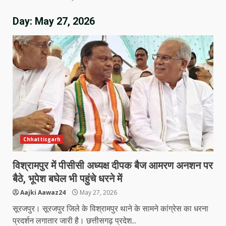
Day:
May 27, 2026
Chhattisgarh
विश्रामपुर में पीसीसी अध्यक्ष दीपक बैज आमरण अनशन पर
बैठे, भूपेश बघेल भी पहुंचे धरने में
Aajki Aawaz24
May 27, 2026
सूरजपुर। सूरजपुर जिले के विश्रामपुर थाने के सामने कांग्रेस का धरना
प्रदर्शन लगातार जारी है। छत्तीसगढ़ प्रदेश...