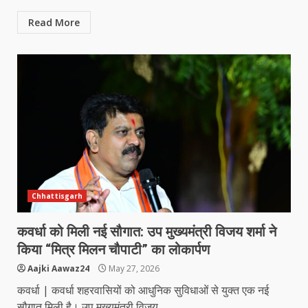
Read More
Chhattisgarh
कवर्धा को मिली नई सौगात: उप मुख्यमंत्री विजय शर्मा ने
किया “मित्र मिलन चौपाटी” का लोकार्पण
Aajki Aawaz24
May 27, 2026
कवर्धा | कवर्धा शहरवासियों को आधुनिक सुविधाओं से युक्त एक नई
सौगात मिली है। उप मुख्यमंत्री विजय...