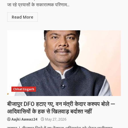
जा रहे प्रयासों के सकारात्मक परिणाम...
Read More
Chhattisgarh
बीजापुर DFO हटाए गए, वन मंत्री केदार कश्यप बोले —
आदिवासियों के हक से खिलवाड़ बर्दाश्त नहीं
Aajki Aawaz24
May 27, 2026