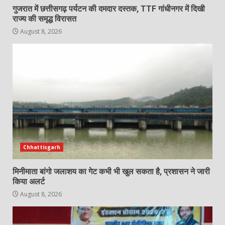
गुजरात में छत्तीसगढ़ पर्यटन की दमदार दस्तक, TTF गांधीनगर में दिखी
राज्य की समृद्ध विरासत
August 8, 2026
Chhattisgarh
मिनीमाता बांगो जलाशय का गेट कभी भी खुल सकता है, प्रशासन ने जारी
किया अलर्ट
August 8, 2026