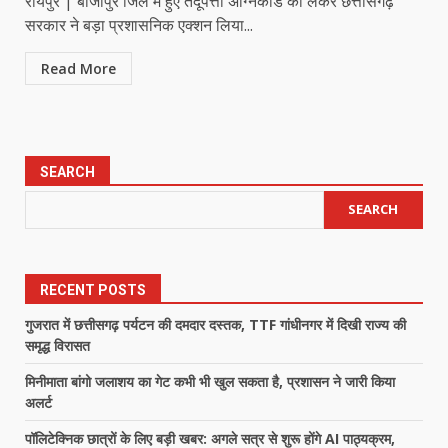
रायपुर | बीजापुर जिले में हुए तेंदूपत्ता अग्निकांड को लेकर छत्तीसगढ़
सरकार ने बड़ा प्रशासनिक एक्शन लिया...
Read More
SEARCH
SEARCH
RECENT POSTS
गुजरात में छत्तीसगढ़ पर्यटन की दमदार दस्तक, TTF गांधीनगर में दिखी राज्य की
समृद्ध विरासत
मिनीमाता बांगो जलाशय का गेट कभी भी खुल सकता है, प्रशासन ने जारी किया
अलर्ट
पॉलिटेक्निक छात्रों के लिए बड़ी खबर: अगले सत्र से शुरू होंगे AI पाठ्यक्रम,