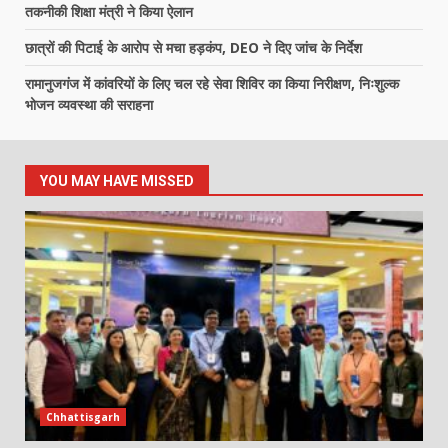
तकनीकी शिक्षा मंत्री ने किया ऐलान
छात्रों की पिटाई के आरोप से मचा हड़कंप, DEO ने दिए जांच के निर्देश
रामानुजगंज में कांवरियों के लिए चल रहे सेवा शिविर का किया निरीक्षण, निःशुल्क
भोजन व्यवस्था की सराहना
YOU MAY HAVE MISSED
Chhattisgarh