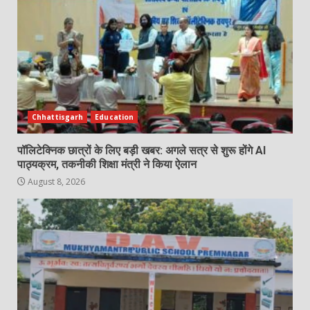
Chhattisgarh
Education
पॉलिटेक्निक छात्रों के लिए बड़ी खबर: अगले सत्र से शुरू होंगे AI
पाठ्यक्रम, तकनीकी शिक्षा मंत्री ने किया ऐलान
August 8, 2026