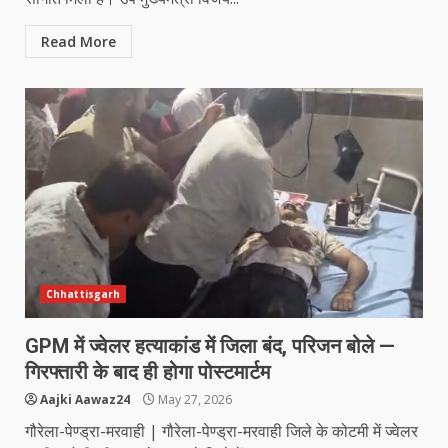
Read More
Chhattisgarh
GPM में ज्वेलर हत्याकांड में जिला बंद, परिजन बोले —
गिरफ्तारी के बाद ही होगा पोस्टमार्टम
Aajki Aawaz24
May 27, 2026
गौरेला-पेण्ड्रा-मरवाही | गौरेला-पेण्ड्रा-मरवाही जिले के कोटमी में ज्वेलर