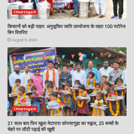
Chhattisgarh
किसानों को बड़ी राहत: अनुसूचित जाति उपयोजना के तहत 100 स्टोरेज
बिन वितरित
August 9, 2026
Chhattisgarh
21 साल बाद फिर खुला मेटापारा कोरसागुड़ा का स्कूल, 25 बच्चों के
चेहरे पर लौटी पढ़ाई की खुशी