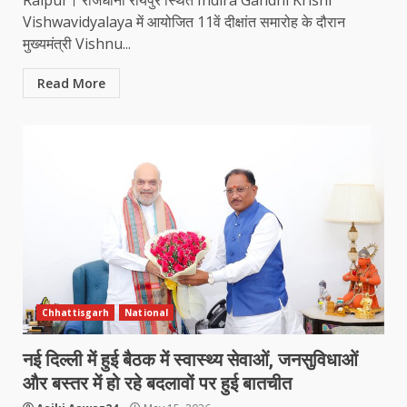
Vishwavidyalaya में आयोजित 11वें दीक्षांत समारोह के दौरान
मुख्यमंत्री Vishnu...
Read More
Chhattisgarh
National
नई दिल्ली में हुई बैठक में स्वास्थ्य सेवाओं, जनसुविधाओं
और बस्तर में हो रहे बदलावों पर हुई बातचीत