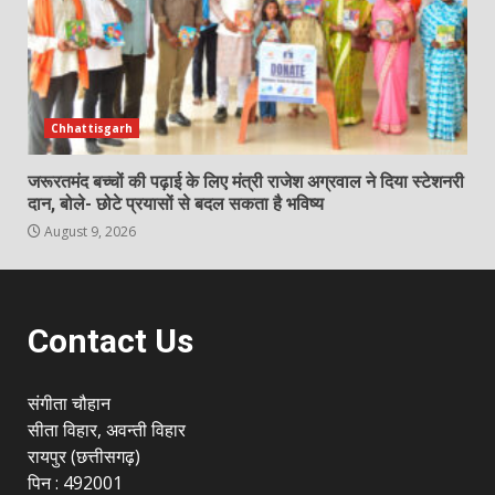
Chhattisgarh
जरूरतमंद बच्चों की पढ़ाई के लिए मंत्री राजेश अग्रवाल ने दिया स्टेशनरी
दान, बोले- छोटे प्रयासों से बदल सकता है भविष्य
August 9, 2026
Contact Us
संगीता चौहान
सीता विहार, अवन्ती विहार
रायपुर (छत्तीसगढ़)
पिन : 492001