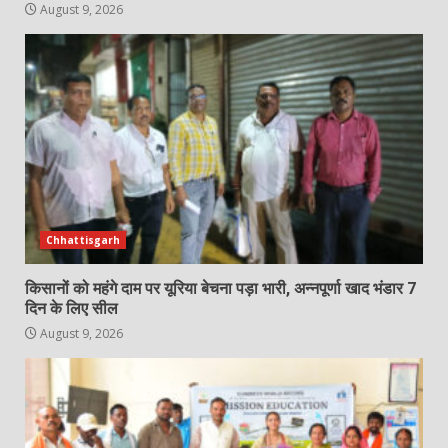
August 9, 2026
Chhattisgarh
किसानों को महंगे दाम पर यूरिया बेचना पड़ा भारी, अन्नपूर्णा खाद भंडार 7
दिन के लिए सील
August 9, 2026