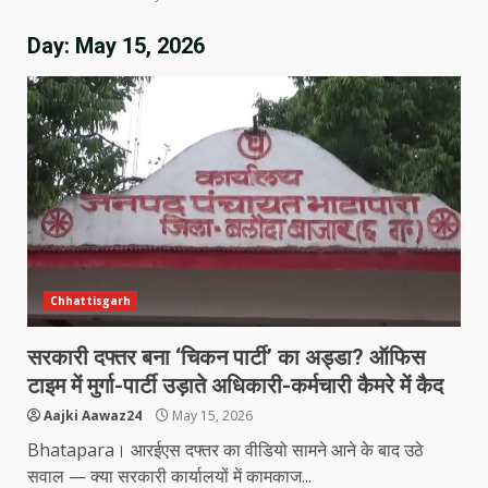
Day:
May 15, 2026
Chhattisgarh
सरकारी दफ्तर बना ‘चिकन पार्टी’ का अड्डा? ऑफिस
टाइम में मुर्गा-पार्टी उड़ाते अधिकारी-कर्मचारी कैमरे में कैद
Aajki Aawaz24
May 15, 2026
Bhatapara। आरईएस दफ्तर का वीडियो सामने आने के बाद उठे
सवाल — क्या सरकारी कार्यालयों में कामकाज...