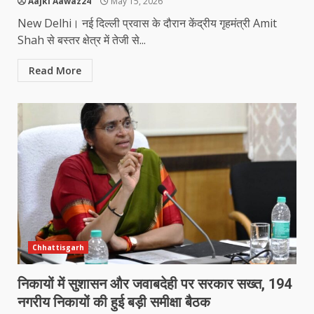
Aajki Aawaz24
May 15, 2026
New Delhi। नई दिल्ली प्रवास के दौरान केंद्रीय गृहमंत्री Amit
Shah से बस्तर क्षेत्र में तेजी से...
Read More
Chhattisgarh
निकायों में सुशासन और जवाबदेही पर सरकार सख्त, 194
नगरीय निकायों की हुई बड़ी समीक्षा बैठक