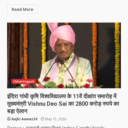
Read More
Chhattisgarh
इंदिरा गांधी कृषि विश्वविद्यालय के 11वें दीक्षांत समारोह में
मुख्यमंत्री Vishnu Deo Sai का 2800 करोड़ रुपये का
बड़ा ऐलान
Aajki Aawaz24
May 15, 2026
Raipur। राजधानी रायपुर स्थित Indira Gandhi Krishi