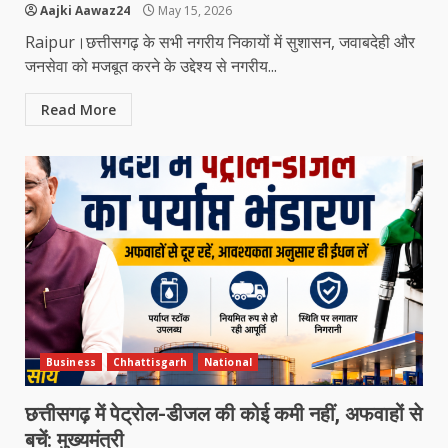
Aajki Aawaz24
May 15, 2026
Raipur।छत्तीसगढ़ के सभी नगरीय निकायों में सुशासन, जवाबदेही और
जनसेवा को मजबूत करने के उद्देश्य से नगरीय...
Read More
Business
Chhattisgarh
National
छत्तीसगढ़ में पेट्रोल-डीजल की कोई कमी नहीं, अफवाहों से
बचें: मुख्यमंत्री