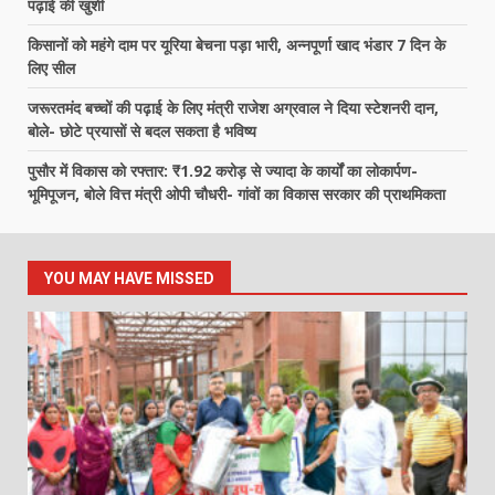
पढ़ाई की खुशी
किसानों को महंगे दाम पर यूरिया बेचना पड़ा भारी, अन्नपूर्णा खाद भंडार 7 दिन के
लिए सील
जरूरतमंद बच्चों की पढ़ाई के लिए मंत्री राजेश अग्रवाल ने दिया स्टेशनरी दान,
बोले- छोटे प्रयासों से बदल सकता है भविष्य
पुसौर में विकास को रफ्तार: ₹1.92 करोड़ से ज्यादा के कार्यों का लोकार्पण-
भूमिपूजन, बोले वित्त मंत्री ओपी चौधरी- गांवों का विकास सरकार की प्राथमिकता
YOU MAY HAVE MISSED