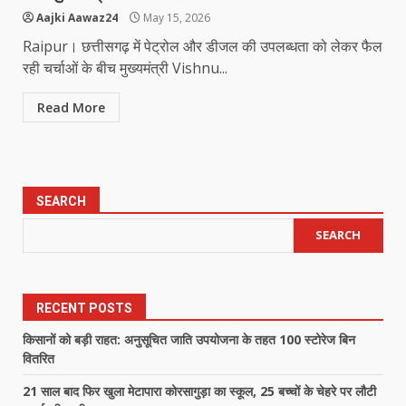
Aajki Aawaz24
May 15, 2026
Raipur। छत्तीसगढ़ में पेट्रोल और डीजल की उपलब्धता को लेकर फैल
रही चर्चाओं के बीच मुख्यमंत्री Vishnu...
Read More
SEARCH
SEARCH
RECENT POSTS
किसानों को बड़ी राहत: अनुसूचित जाति उपयोजना के तहत 100 स्टोरेज बिन
वितरित
21 साल बाद फिर खुला मेटापारा कोरसागुड़ा का स्कूल, 25 बच्चों के चेहरे पर लौटी