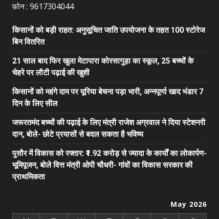
फ़ोन : 9617304044
किसानों को बड़ी राहत: अनुसूचित जाति उपयोजना के तहत 100 स्टोरेज
बिन वितरित
21 साल बाद फिर खुला मेटापारा कोरसागुड़ा का स्कूल, 25 बच्चों के
चेहरे पर लौटी पढ़ाई की खुशी
किसानों को महंगे दाम पर यूरिया बेचना पड़ा भारी, अन्नपूर्णा खाद भंडार 7
दिन के लिए सील
जरूरतमंद बच्चों की पढ़ाई के लिए मंत्री राजेश अग्रवाल ने दिया स्टेशनरी
दान, बोले- छोटे प्रयासों से बदल सकता है भविष्य
पुसौर में विकास को रफ्तार: ₹1.92 करोड़ से ज्यादा के कार्यों का लोकार्पण-
भूमिपूजन, बोले वित्त मंत्री ओपी चौधरी- गांवों का विकास सरकार की
प्राथमिकता
May 2026