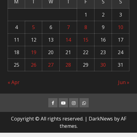
M
T
W
T
F
S
S
1
2
3
4
5
6
7
8
9
10
11
12
13
14
15
16
17
18
19
20
21
22
23
24
25
26
27
28
29
30
31
« Apr
Jun »
Facebook
Youtube
Instagram
Whatsapp
Copyright © All rights reserved.
|
DarkNews
by AF
themes.