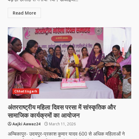
Read More
Chhattisgarh
अंतरराष्ट्रीय महिला दिवस परसा में सांस्कृतिक और
सामाजिक कार्यक्रमों का आयोजन
Aajki Aawaz24
March 11, 2026
अम्बिकापुर- उदयपुर-प्रकाश कुमार यादव 600 से अधिक महिलाओं ने