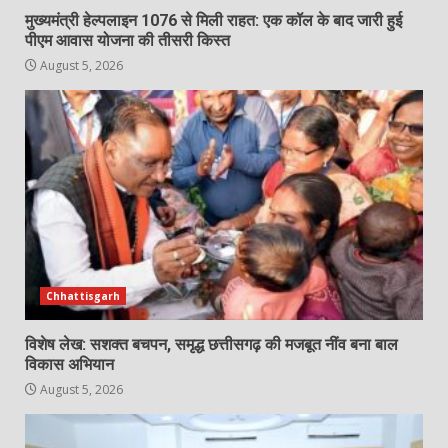
मुख्यमंत्री हेल्पलाइन 1076 से मिली राहत: एक कॉल के बाद जारी हुई
पीएम आवास योजना की तीसरी किस्त
August 5, 2026
Chhattisgarh
विशेष लेख: सशक्त बचपन, समृद्ध छत्तीसगढ़ की मजबूत नींव बना बाल
विकास अभियान
August 5, 2026