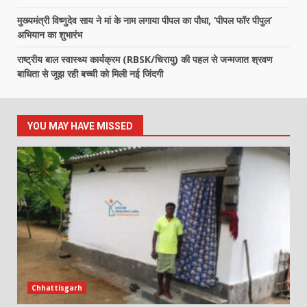
मुख्यमंत्री विष्णुदेव साय ने मां के नाम लगाया पीपल का पौधा, ‘पीपल फॉर पीपुल’
अभियान का शुभारंभ
राष्ट्रीय बाल स्वास्थ्य कार्यक्रम (RBSK/चिरायु) की पहल से जन्मजात श्रवण
बाधिता से जूझ रही बच्ची को मिली नई जिंदगी
YOU MAY HAVE MISSED
Chhattisgarh