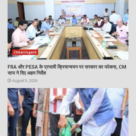
Chhattisgarh
FRA और PESA के प्रभावी क्रियान्वयन पर सरकार का फोकस, CM
साय ने दिए अहम निर्देश
August 5, 2026