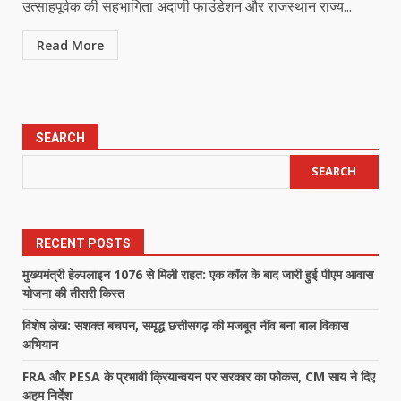
उत्साहपूर्वक की सहभागिता अदाणी फाउंडेशन और राजस्थान राज्य...
Read More
SEARCH
SEARCH
RECENT POSTS
मुख्यमंत्री हेल्पलाइन 1076 से मिली राहत: एक कॉल के बाद जारी हुई पीएम आवास
योजना की तीसरी किस्त
विशेष लेख: सशक्त बचपन, समृद्ध छत्तीसगढ़ की मजबूत नींव बना बाल विकास
अभियान
FRA और PESA के प्रभावी क्रियान्वयन पर सरकार का फोकस, CM साय ने दिए
अहम निर्देश