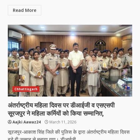
Read More
Chhattisgarh
अंतर्राष्ट्रीय महिला दिवस पर डीआईजी व एसएसपी
सूरजपुर ने महिला कर्मियों को किया सम्मानित,
Aajki Aawaz24
March 11, 2026
सूरजपुर-आकाश सिंह जिले की पुलिस के द्वारा अंतर्राष्ट्रीय महिला दिवस
बड़े ही उत्साह से मनाया गया। डीआईजी...