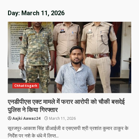
Day:
March 11, 2026
Chhattisgarh
एनडीपीएस एक्ट मामले में फरार आरोपी को चौकी बसदेई
पुलिस ने किया गिरफ्तार
Aajki Aawaz24
March 11, 2026
सूरजपुर-आकाश सिंह डीआईजी व एसएसपी श्री प्रशांत कुमार ठाकुर के
निर्देश पर नशे के धंधे में लिप्त...